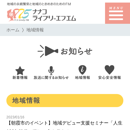
ホーム
地域情報
2023/01/16
【朝霞市のイベント】地域デビュー支援セミナー「人生