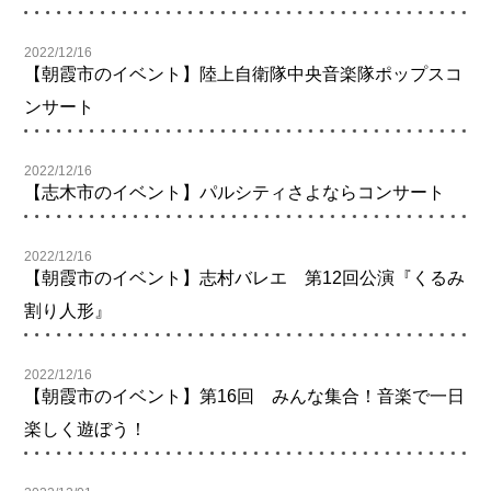
2022/12/16
【朝霞市のイベント】陸上自衛隊中央音楽隊ポップスコ
ンサート
2022/12/16
【志木市のイベント】パルシティさよならコンサート
2022/12/16
【朝霞市のイベント】志村バレエ 第12回公演『くるみ
割り人形』
2022/12/16
【朝霞市のイベント】第16回 みんな集合！音楽で一日
楽しく遊ぼう！