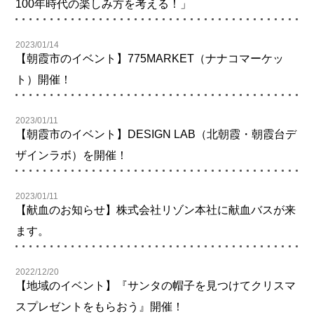
100年時代の楽しみ方を考える！」
2023/01/14
【朝霞市のイベント】775MARKET（ナナコマーケッ
ト）開催！
2023/01/11
【朝霞市のイベント】DESIGN LAB（北朝霞・朝霞台デ
ザインラボ）を開催！
2023/01/11
【献血のお知らせ】株式会社リゾン本社に献血バスが来
ます。
2022/12/20
【地域のイベント】『サンタの帽子を見つけてクリスマ
スプレゼントをもらおう』開催！