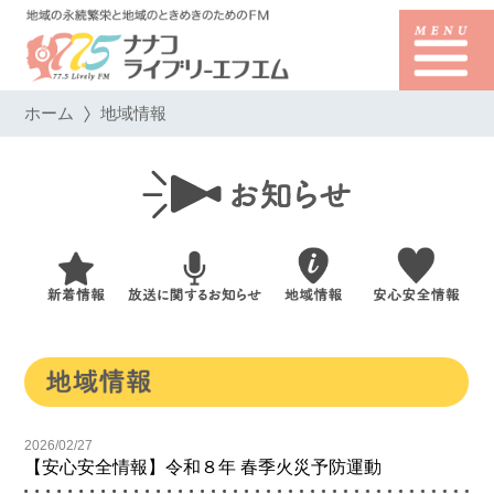
ホーム
地域情報
2026/02/27
【安心安全情報】令和８年 春季火災予防運動