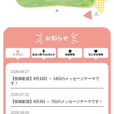
2026.08.07
【投稿歓迎】8月10日 ～ 14日のメッセージテーマで
す！
2026.07.31
【投稿歓迎】8月3日 ～ 7日のメッセージテーマです！
2026.08.05