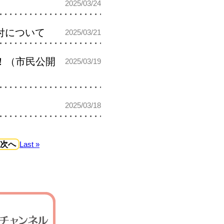
2025/03/24
付について
2025/03/21
ー！（市民公開
2025/03/19
2025/03/18
 次へ
Last »