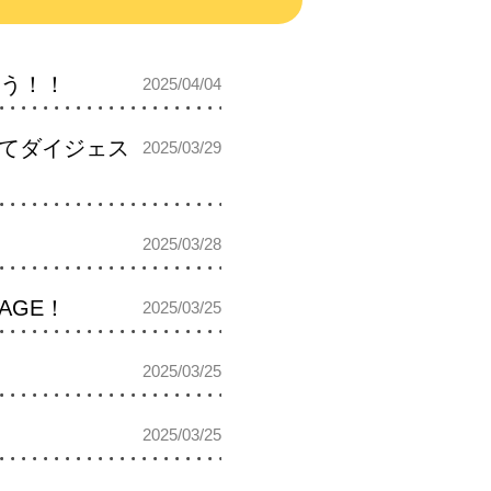
よう！！
2025/04/04
にてダイジェス
2025/03/29
2025/03/28
AGE！
2025/03/25
2025/03/25
2025/03/25