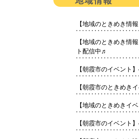
【地域のときめき情報】
【地域のときめき情報】
ト配信中♬
【朝霞市のイベント】4
【朝霞市のときめきイベント
【地域のときめきイベン
【朝霞市のイベント】4