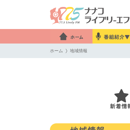
ホーム
地域情報