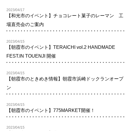
2023/04/17
【和光市のイベント】チョコレート菓子のレーマン 工
場直売会のご案内
2023/04/15
【朝霞市のイベント】TERAICHI vol.2 HANDMADE
FEST.IN TOUENJI 開催
2023/04/15
【朝霞市のときめき情報】朝霞市浜崎ドックランオープ
ン
2023/04/15
【朝霞市のイベント】775MARKET開催！
2023/04/15