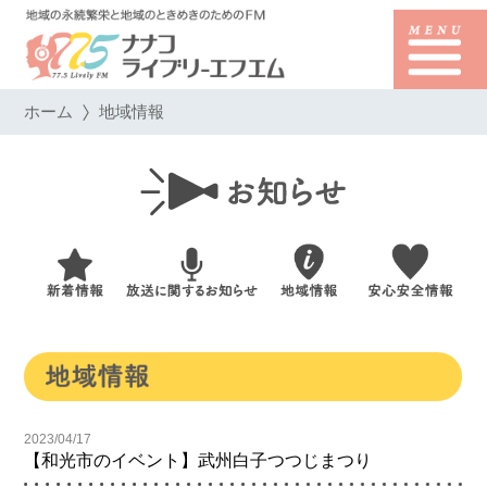
ホーム
地域情報
2023/04/17
【和光市のイベント】武州白子つつじまつり