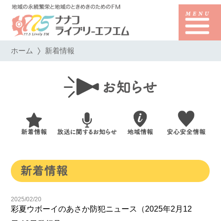
ホーム
新着情報
2025/02/20
彩夏ウボーイのあさか防犯ニュース（2025年2月12