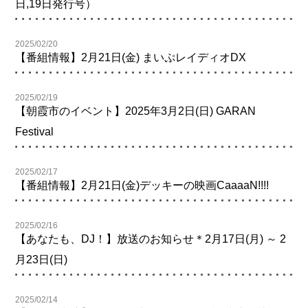
日,19日発行号）
2025/02/20
【番組情報】2月21日(金) まいぷレイディオDX
2025/02/19
【朝霞市のイベント】2025年3月2日(日) GARAN
Festival
2025/02/17
【番組情報】2月21日(金)デッキーの映画CaaaaN!!!!
2025/02/16
【あなたも、DJ！】放送のお知らせ＊2月17日(月) ～ 2
月23日(日)
2025/02/14