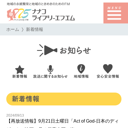
ホーム
新着情報
2024/09/13
【再放送情報】9月21日土曜日「Act of God-日本のディ