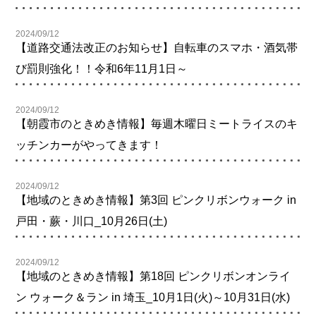
2024/09/12
【道路交通法改正のお知らせ】自転車のスマホ・酒気帯
び罰則強化！！令和6年11月1日～
2024/09/12
【朝霞市のときめき情報】毎週木曜日ミートライスのキ
ッチンカーがやってきます！
2024/09/12
【地域のときめき情報】第3回 ピンクリボンウォーク in
戸田・蕨・川口_10月26日(土)
2024/09/12
【地域のときめき情報】第18回 ピンクリボンオンライ
ン ウォーク＆ラン in 埼玉_10月1日(火)～10月31日(水)