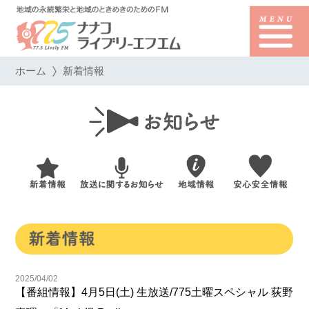
ホーム
新着情報
2025/04/02
【番組情報】4月5日(土) 生放送/775土曜スペシャル 荻野