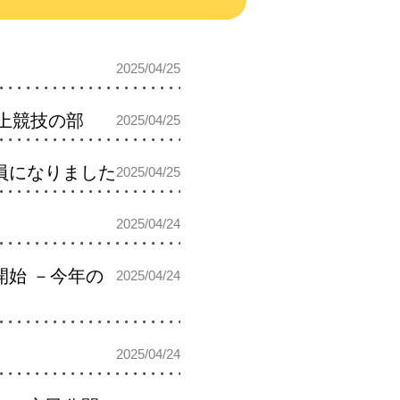
2025/04/25
陸上競技の部
2025/04/25
員になりました
2025/04/25
2025/04/24
始 －今年の
2025/04/24
2025/04/24