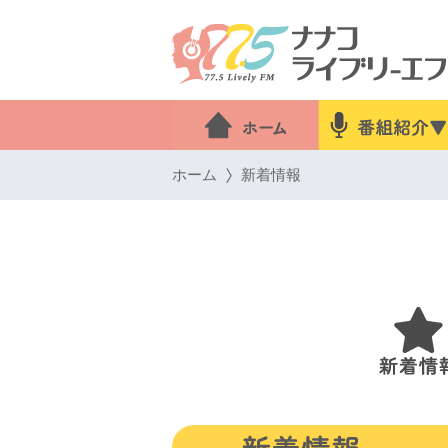
ホーム
新着情報