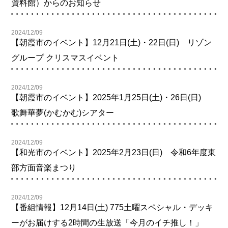
資料館）からのお知らせ
2024/12/09
【朝霞市のイベント】12月21日(土)・22日(日) リゾン
グループ クリスマスイベント
2024/12/09
【朝霞市のイベント】2025年1月25日(土)・26日(日)
歌舞華夢(かむかむ)シアター
2024/12/09
【和光市のイベント】2025年2月23日(日) 令和6年度東
部方面音楽まつり
2024/12/09
【番組情報】12月14日(土) 775土曜スペシャル・デッキ
ーがお届けする2時間の生放送「今月のイチ推し！」