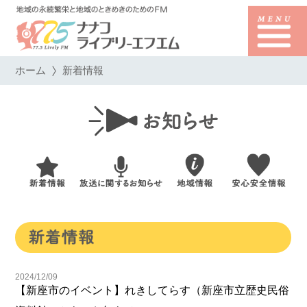
ホーム
新着情報
2024/12/09
【新座市のイベント】れきしてらす（新座市立歴史民俗