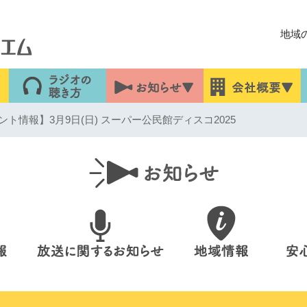
地域
ト情報】3月9日(日) スーパー公民館ディスコ2025