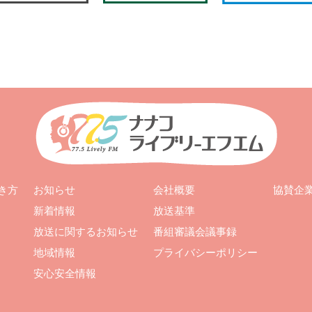
お知らせ
会社概要
き方
協賛企
新着情報
放送基準
放送に関するお知らせ
番組審議会議事録
地域情報
プライバシーポリシー
安心安全情報