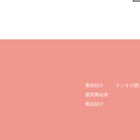
ラジオの聴
番組紹介
週間番組表
番組紹介