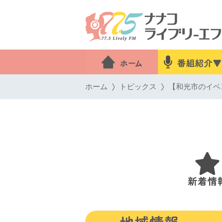
ホーム
トピックス
【和光市のイベン