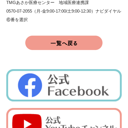
TMGあさか医療センター 地域医療連携課
0570-07-2055（月-金9:00-17:00/土9:00-12:30）ナビダイヤル
⑥番を選択