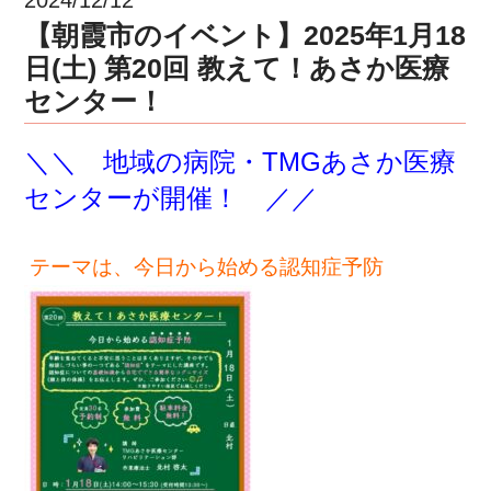
【朝霞市のイベント】2025年1月18
日(土) 第20回 教えて！あさか医療
センター！
＼＼ 地域の病院・TMGあさか医療
センターが開催！
／／
テーマは、今日から始める認知症予防