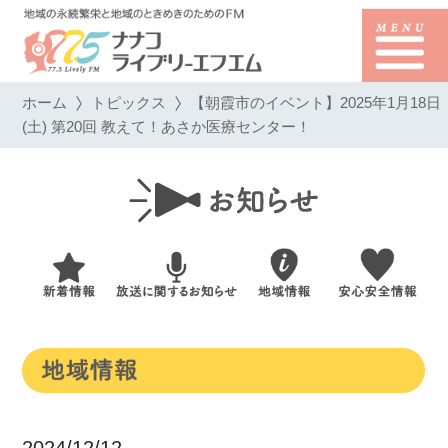
ホーム
トピックス
【朝霞市のイベント】2025年1月18日
(土) 第20回 教えて！あさか医療センター！
2024/12/12