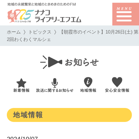
ホーム
トピックス
【朝霞市のイベント】10月26日(土) 第
2回わくわくマルシェ
2024/10/07