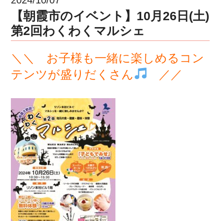
【朝霞市のイベント】10月26日(土)
第2回わくわくマルシェ
＼＼ お子様も一緒に楽しめるコン
テンツが盛りだくさん
／／