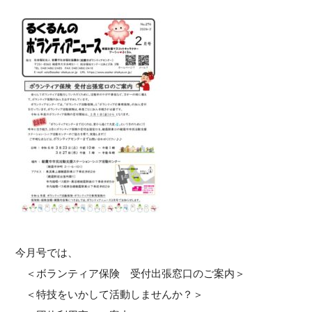
今月号では、
＜ボランティア保険 受付出張窓口のご案内＞
＜特技をいかして活動しませんか？＞