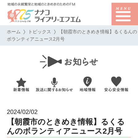
ホーム
トピックス
【朝霞市のときめき情報】るくるんの
ボランティアニュース2月号
2024/02/02
【朝霞市のときめき情報】るくる
んのボランティアニュース2月号