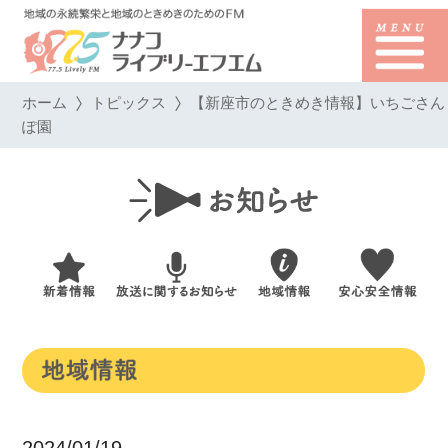
ホーム
トピックス
【新座市のときめき情報】いちごさん
ぽ園
2024/01/19