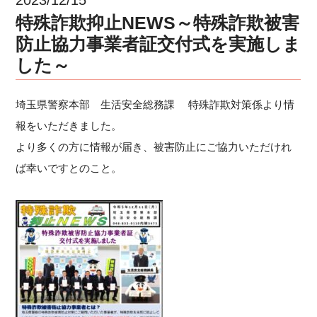
特殊詐欺抑止NEWS～特殊詐欺被害
防止協力事業者証交付式を実施しま
した～
埼玉県警察本部 生活安全総務課 特殊詐欺対策係より情
報をいただきました。
より多くの方に情報が届き、被害防止にご協力いただけれ
ば幸いですとのこと。