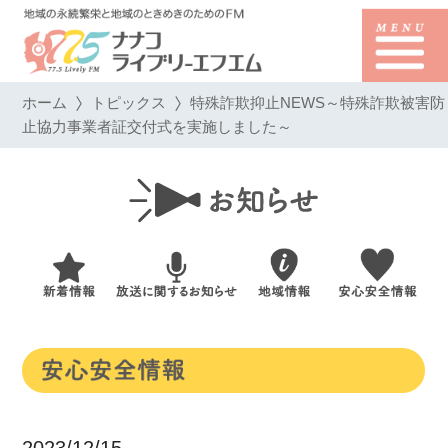
ホーム
トピックス
特殊詐欺抑止NEWS～特殊詐欺被害防
止協力事業者証交付式を実施しました～
2023/12/15