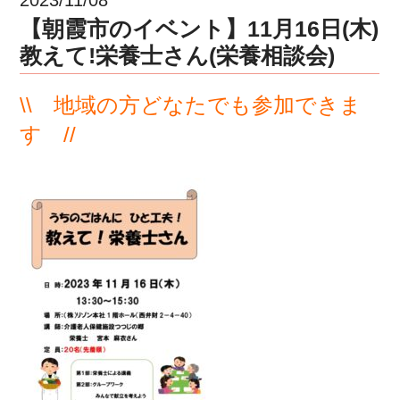
【朝霞市のイベント】11月16日(木)
教えて!栄養士さん(栄養相談会)
\\ 地域の方どなたでも参加できま
す //