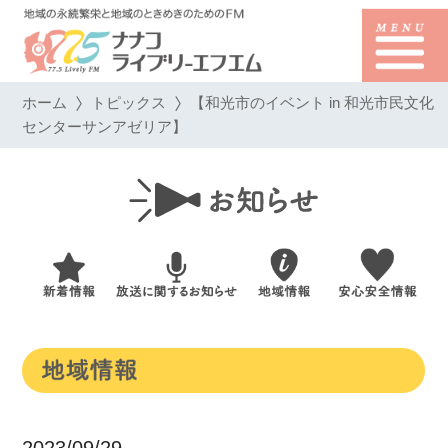
ホーム
トピックス
【和光市のイベント in 和光市民文化
センターサンアゼリア】
2023/09/29