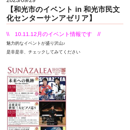
【和光市のイベント in 和光市民文
化センターサンアゼリア】
\\ 10.11.12月のイベント情報です //
魅力的なイベントが盛り沢山♪
是非是非、チェックしてみてください