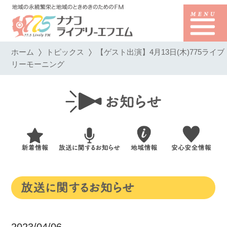
ホーム
トピックス
【ゲスト出演】4月13日(木)775ライブ
リーモーニング
2023/04/06