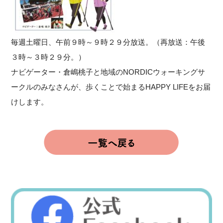
毎週土曜日、午前９時～９時２９分放送。（再放送：午後
３時～３時２９分。）
ナビゲーター・倉嶋桃子と地域のNORDICウォーキングサ
ークルのみなさんが、歩くことで始まるHAPPY LIFEをお届
けします。