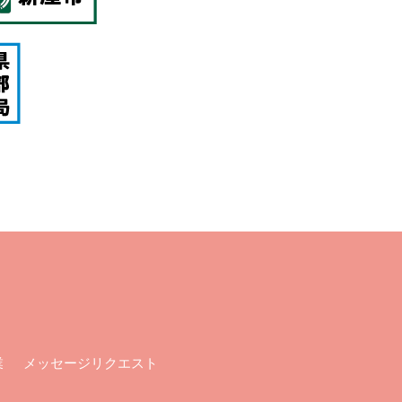
メッセージリクエスト
業