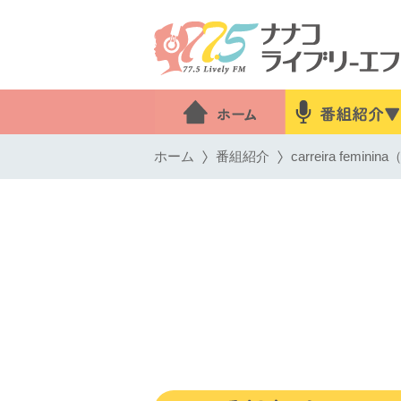
ホーム
番組紹介
carreira fem