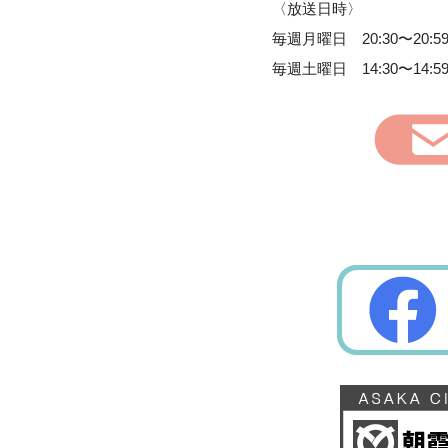
〈放送日時〉
毎週月曜日 20:30〜20:5
毎週土曜日 14:30〜14