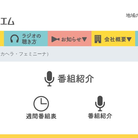
地域
inina（カヘラ・フェミニーナ）