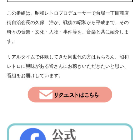
この番組は、昭和レトロプロデューサーで台場一丁目商店
街自治会長の久保 浩が、戦後の昭和から平成まで、その
時々の音楽・文化・人物・事件等を、音楽と共に紹介しま
す。
リアルタイムで体験してきた同世代の方はもちろん、昭和
レトロに興味がある皆さんにお聴きいただきたいと思い、
番組をお届けしています。