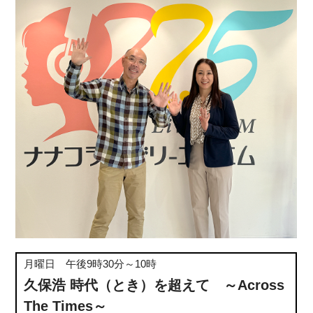
月曜日 午後9時30分～10時
久保浩 時代（とき）を超えて ～Across
The Times～