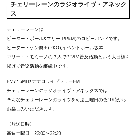
チェリーレーンのラジオライヴ・アネック
ス
チェリーレーンは
ピーター・ポール&マリー(PP&M)のコピーバンドです。
ピーター・ケン奥田(PKO),イベントポール坂本,
マリー・トモミーノの３人でPP&M普及活動という大目標を
掲げて音楽活動を継続中です。
FM77.5MHzナナコライブラリーFM
チェリーレーンのラジオライヴ・アネックスでは
そんなチェリーレーンのライヴを毎週土曜日の夜10時から
お楽しみいただきます。
〈放送日時〉
毎週土曜日 22:00〜22:29