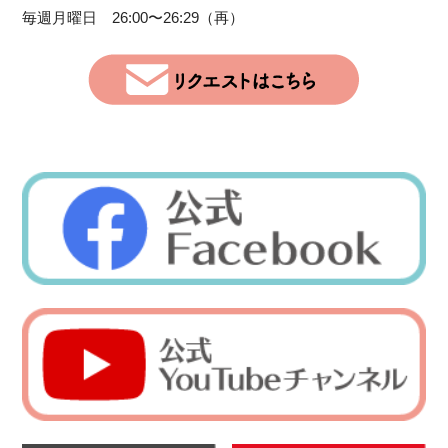
毎週月曜日 26:00〜26:29（再）