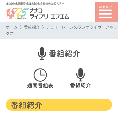
ホーム
番組紹介
チェリーレーンのラジオライヴ・アネッ
クス