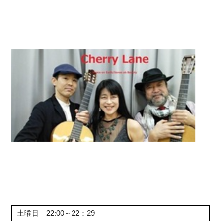
土曜日 22:00～22：29