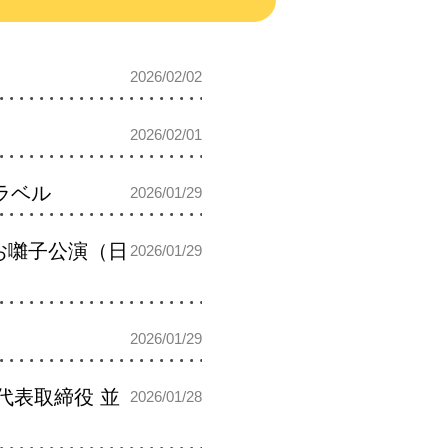
2026/02/02
2026/02/01
ラベル
2026/01/29
 お囃子公演（日
2026/01/29
2026/01/29
 代表取締役 並
2026/01/28