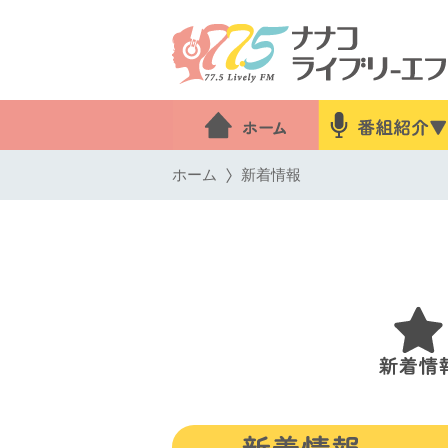
ホーム
新着情報