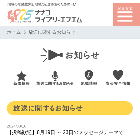
ホーム
放送に関するお知らせ
2024/08/16
【投稿歓迎】8月19日 ～ 23日のメッセージテーマで