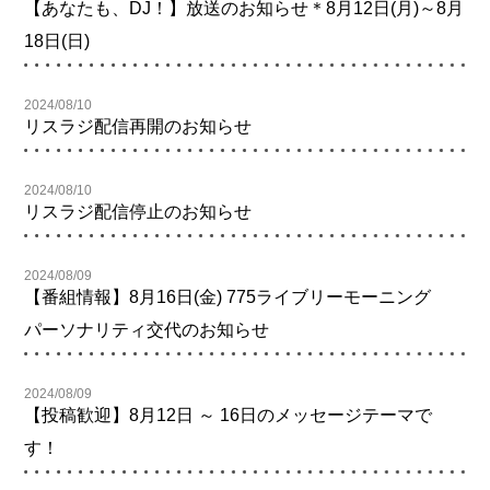
【あなたも、DJ！】放送のお知らせ＊8月12日(月)～8月
18日(日)
2024/08/10
リスラジ配信再開のお知らせ
2024/08/10
リスラジ配信停止のお知らせ
2024/08/09
【番組情報】8月16日(金) 775ライブリーモーニング
パーソナリティ交代のお知らせ
2024/08/09
【投稿歓迎】8月12日 ～ 16日のメッセージテーマで
す！