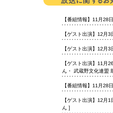
【番組情報】11月28日
【ゲスト出演】12月3日
【ゲスト出演】12月3日(水
【ゲスト出演】11月26
ん・ 武蔵野文化連盟 
【番組情報】11月28日(
【ゲスト出演】12月1日
ん ]