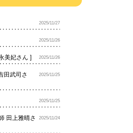
2025/11/27
2025/11/26
光永美妃さん ]
2025/11/26
 吉田武司さ
2025/11/25
2025/11/25
講師 田上雅晴さ
2025/11/24