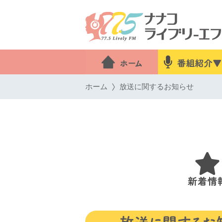
ホーム
放送に関するお知らせ