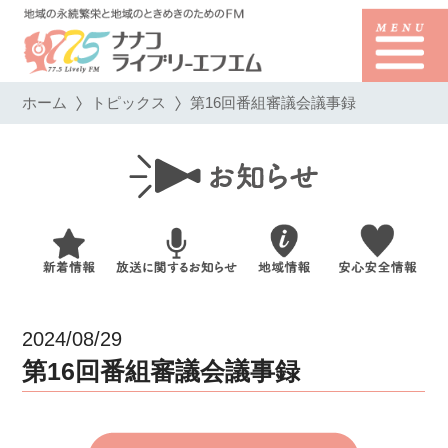
ホーム
トピックス
第16回番組審議会議事録
2024/08/29
第16回番組審議会議事録