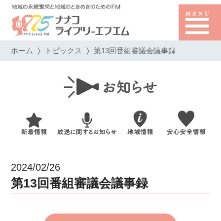
ホーム
トピックス
第13回番組審議会議事録
2024/02/26
第13回番組審議会議事録