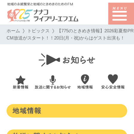
ホーム
トピックス
【775のときめき情報】2026彩夏祭PR
CM放送がスタート！！20日(月・祝)からはゲスト出演も！