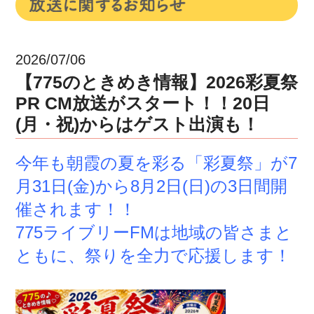
2026/07/06
【775のときめき情報】2026彩夏祭
PR CM放送がスタート！！20日
(月・祝)からはゲスト出演も！
今年も朝霞の夏を彩る「彩夏祭」が7
月31日(金)から8月2日(日)の3日間開
催されます！！
775ライブリーFMは地域の皆さまと
ともに、祭りを全力で応援します！