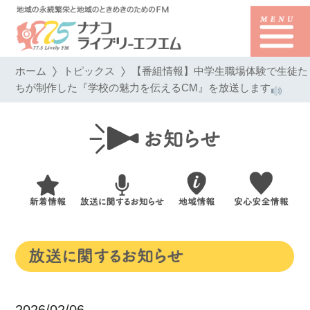
ホーム
トピックス
【番組情報】中学生職場体験で生徒た
ちが制作した『学校の魅力を伝えるCM』を放送します
2026/02/06