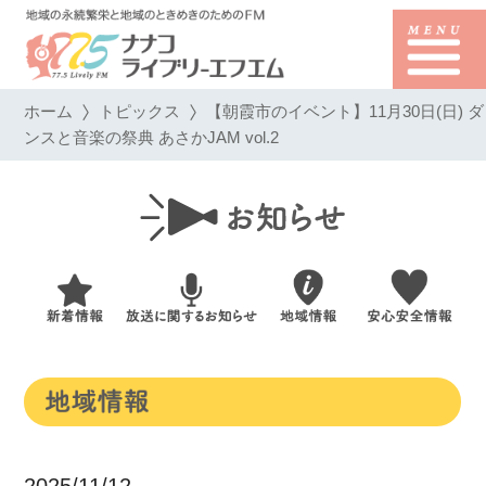
ホーム
トピックス
【朝霞市のイベント】11月30日(日) ダ
ンスと音楽の祭典 あさかJAM vol.2
2025/11/12