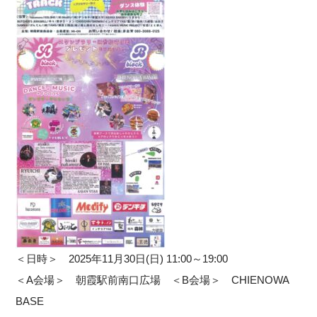
＜日時＞ 2025年11月30日(日) 11:00～19:00
＜A会場＞ 朝霞駅前南口広場 ＜B会場＞ CHIENOWA
BASE