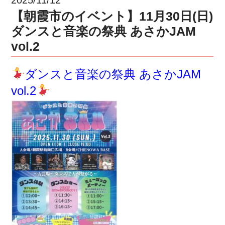
【朝霞市のイベント】11月30日(日)
ダンスと音楽の祭典 あさかJAM
vol.2
ダンスと音楽の祭典 あさかJAM
vol.2