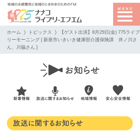
ホーム
トピックス
【ゲスト出演】8月29日(金) 775ライブ
リーモーニング [ 新座市いきいき健康部介護保険課 井ノ川さ
ん、川脇さん ]