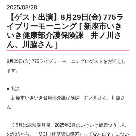
2025/08/28
【ゲスト出演】8月29日(金) 775ラ
イブリーモーニング [ 新座市いき
いき健康部介護保険課 井ノ川さ
ん、川脇さん ]
8月29日(金) 775ライブリーモーニングにゲストをお迎えし
ます。
● 出演
新座市いきいき健康部介護保険課 井ノ川さん、川脇さ
ん
※9月は認知症月間、2025年2月のいきいき健康つうしん
の配信から、「MCI（軽度認知障害）ってなあに？」につい