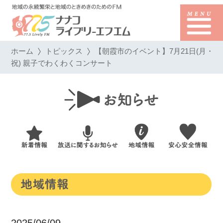
ホーム
トピックス
【朝霞市のイベント】7月21日(月・
祝) 親子でわくわくコンサート
2025/06/09