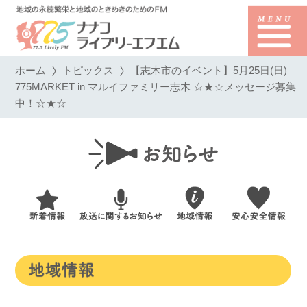
ホーム
トピックス
【志木市のイベント】5月25日(日)
775MARKET in マルイファミリー志木 ☆★☆メッセージ募集
中！☆★☆