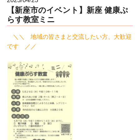
【新座市のイベント】新座 健康ぷ
らす教室ミニ
＼＼ 地域の皆さまと交流したい方、大歓迎
です ／／