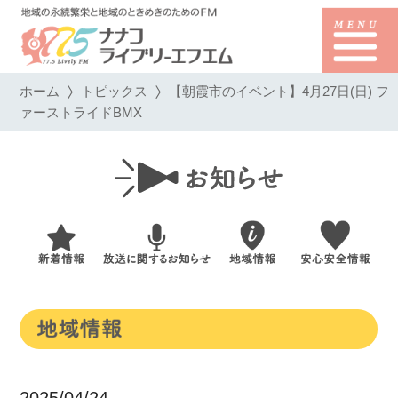
ホーム
トピックス
【朝霞市のイベント】4月27日(日) フ
ァーストライドBMX
2025/04/24