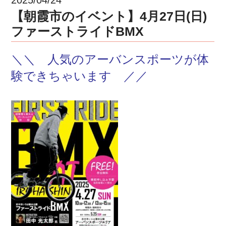
【朝霞市のイベント】4月27日(日)
ファーストライドBMX
＼＼ 人気のアーバンスポーツが体
験できちゃいます ／／