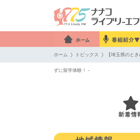
ホーム
トピックス
【埼玉県のとき
ずに留学体験！－