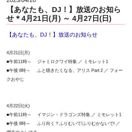
【あなたも、DJ！】放送のお知ら
せ＊4月21日(月) ～ 4月27日(日)
【あなたも、DJ！】放送のお知らせ
4月21日(月)
■午前11時～ ジャミロクワイ特集 ／ ミモレット1
■午後 8時～ ふと聴きたくなる、アリス Part 2 ／ フォー
クおやじ
4月22日(火)
■午前11時～ イマジン・ドラゴンズ特集 ／ ミモレット1
■午後 8時～ ふり向く？ふりむいて!ふりむかないで! ／