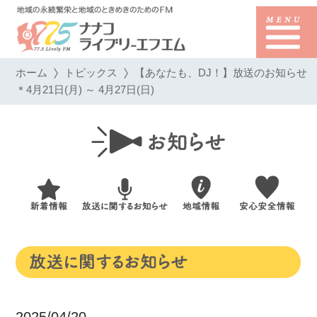
ホーム
トピックス
【あなたも、DJ！】放送のお知らせ
＊4月21日(月) ～ 4月27日(日)
2025/04/20