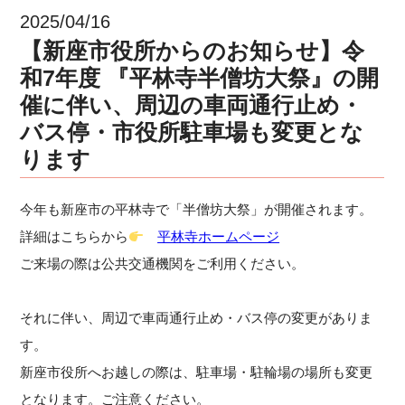
2025/04/16
【新座市役所からのお知らせ】令
和7年度 『平林寺半僧坊大祭』の開
催に伴い、周辺の車両通行止め・
バス停・市役所駐車場も変更とな
ります
今年も新座市の平林寺で「半僧坊大祭」が開催されます。
詳細はこちらから
平林寺ホームページ
ご来場の際は公共交通機関をご利用ください。
それに伴い、周辺で車両通行止め・バス停の変更がありま
す。
新座市役所へお越しの際は、駐車場・駐輪場の場所も変更
となります。ご注意ください。