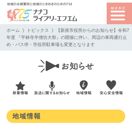
ホーム
トピックス
【新座市役所からのお知らせ】令和7
年度 『平林寺半僧坊大祭』の開催に伴い、周辺の車両通行止
め・バス停・市役所駐車場も変更となります