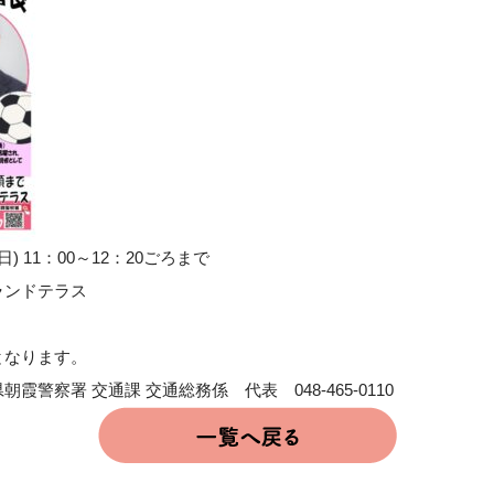
日) 11：00～12：20ごろまで
ランドテラス
となります。
警察署 交通課 交通総務係 代表 048-465-0110