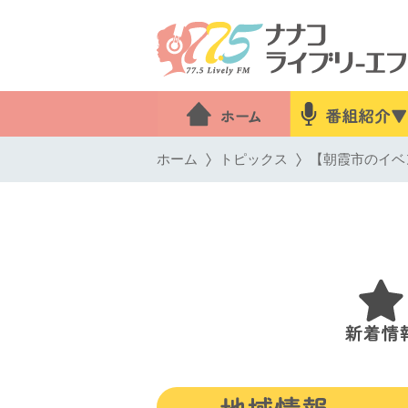
ホーム
トピックス
【朝霞市のイベン