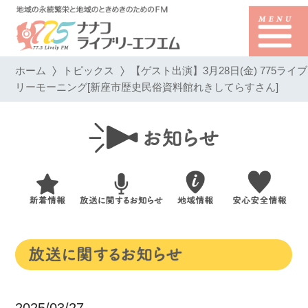
ホーム
トピックス
【ゲスト出演】3月28日(金) 775ライブ
リーモーニング[新座市歴史民俗資料館れきしてらすさん]
2025/03/27