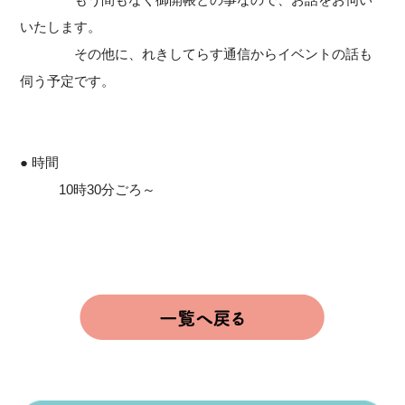
いたします。
その他に、れきしてらす通信からイベントの話も
伺う予定です。
● 時間
10時30分ごろ～