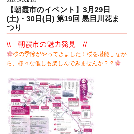
【朝霞市のイベント】3月29日
(土)・30日(日) 第19回 黒目川花ま
つり
\\ 朝霞市の魅力発見 //
桜の季節がやってきました！桜を堪能しなが
ら、様々な催しも楽しんでみませんか？？