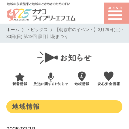
ホーム
トピックス
【朝霞市のイベント】3月29日(土)・
30日(日) 第19回 黒目川花まつり
2025/03/18