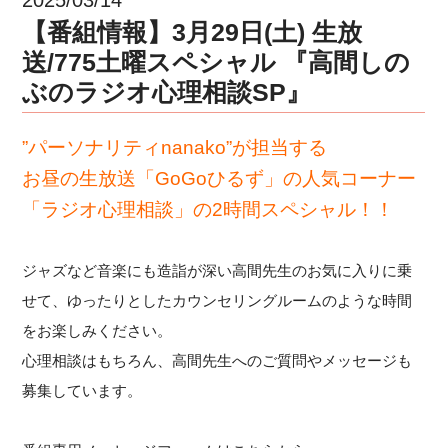
【番組情報】3月29日(土) 生放
送/775土曜スペシャル 『高間しの
ぶのラジオ心理相談SP』
”パーソナリティnanako”が担当する
お昼の生放送「GoGoひるず」の
人気コーナー
「ラジオ心理相談」の2時間スペシャル！！
ジャズなど音楽にも造詣が深い高間先生のお気に入りに乗
せて、ゆったりとしたカウンセリングルームのような時間
をお楽しみください。
心理相談はもちろん、高間先生へのご質問やメッセージも
募集しています。