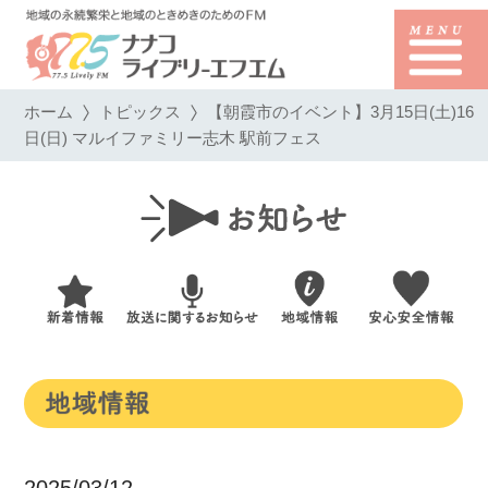
ホーム
トピックス
【朝霞市のイベント】3月15日(土)16
日(日) マルイファミリー志木 駅前フェス
2025/03/12