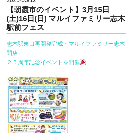
【朝霞市のイベント】3月15日
(土)16日(日) マルイファミリー志木
駅前フェス
志木駅東口再開発完成・マルイファミリー志木
開店
２５周年記念イベントを開催