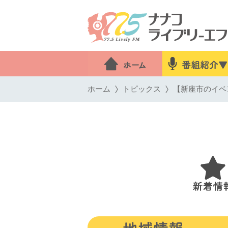
ホーム
トピックス
【新座市のイベン