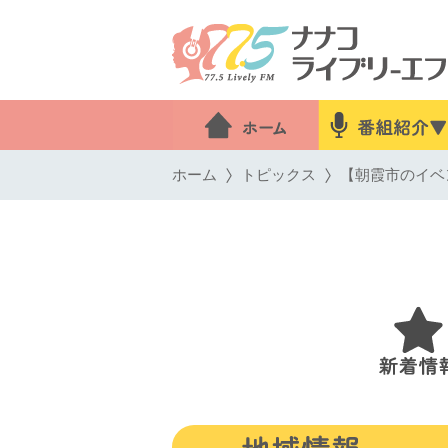
ホーム
トピックス
【朝霞市のイベント】