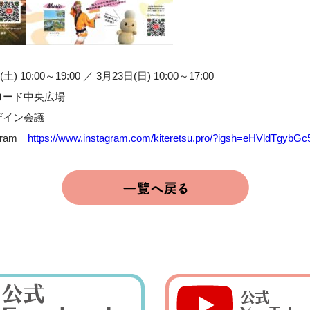
10:00～19:00 ／ 3月23日(日) 10:00～17:00
ロード中央広場
ザイン会議
gram
https://www.instagram.com/kiteretsu.pro/?igsh=eHVldTgybGc