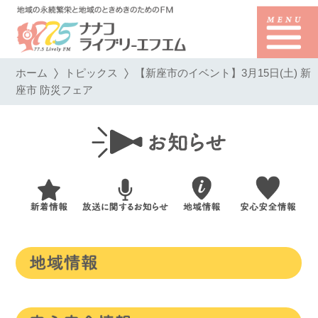
ホーム
トピックス
【新座市のイベント】3月15日(土) 新
座市 防災フェア