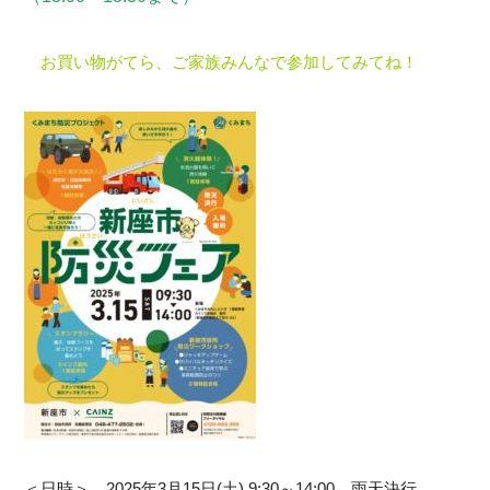
お買い物がてら、ご家族みんなで参加してみてね！
＜日時＞ 2025年3月15日(土) 9:30～14:00 雨天決行