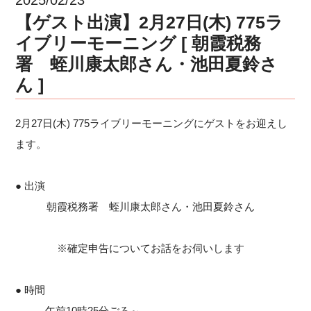
【ゲスト出演】2月27日(木) 775ラ
イブリーモーニング [ 朝霞税務
署 蛭川康太郎さん・池田夏鈴さ
ん ]
2月27日(木) 775ライブリーモーニングにゲストをお迎えし
ます。
● 出演
朝霞税務署 蛭川康太郎さん・池田夏鈴さん
※確定申告についてお話をお伺いします
● 時間
午前10時25分ごろ～