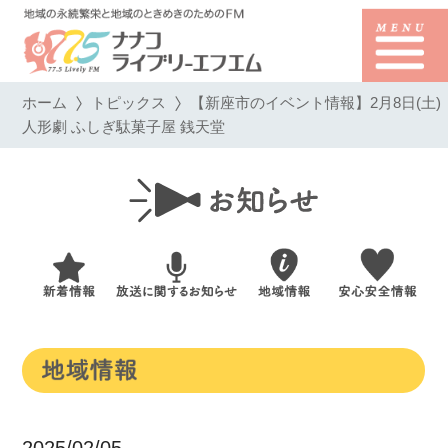
ホーム
トピックス
【新座市のイベント情報】2月8日(土)
人形劇 ふしぎ駄菓子屋 銭天堂
2025/02/05