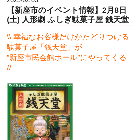
【新座市のイベント情報】2月8日
(土) 人形劇 ふしぎ駄菓子屋 銭天堂
\\ 幸福なお客様だけがたどりつける
駄菓子屋「銭天堂」が
”新座市民会館ホール”にやってくる
//