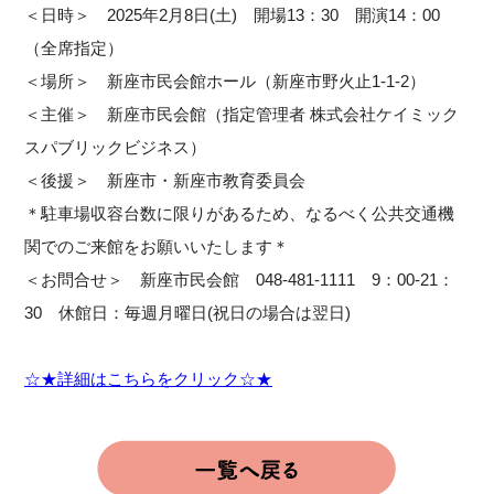
＜日時＞ 2025年2月8日(土) 開場13：30 開演14：00
（全席指定）
＜場所＞ 新座市民会館ホール（新座市野火止1-1-2）
＜主催＞ 新座市民会館（指定管理者 株式会社ケイミック
スパブリックビジネス）
＜後援＞ 新座市・新座市教育委員会
＊駐車場収容台数に限りがあるため、なるべく公共交通機
関でのご来館をお願いいたします＊
＜お問合せ＞ 新座市民会館 048-481-1111 9：00-21：
30 休館日：毎週月曜日(祝日の場合は翌日)
☆★詳細はこちらをクリック☆★