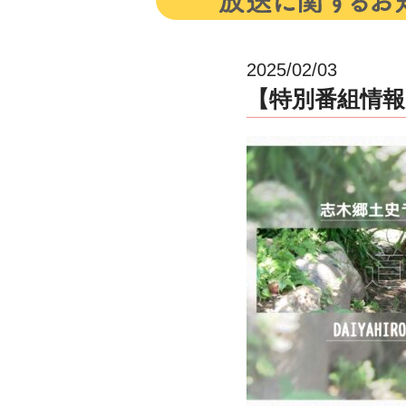
2025/02/03
【特別番組情報】