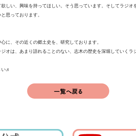
て欲しい、興味を持ってほしい。そう思っています。そしてラジオ
いと思っております。
中心に、その近くの郷土史を、研究しております。
ラジオは、あまり語れることのない、志木の歴史を深堀していくラ
さい♬