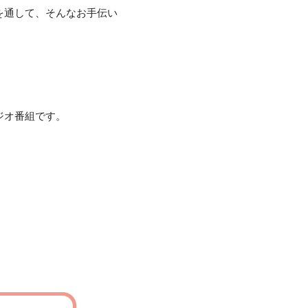
を通して、そんなお手伝い
ジオ番組です。