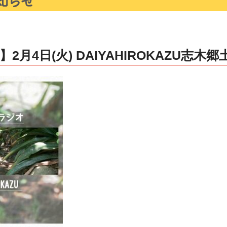
2月4日(火) DAIYAHIROKAZU志木