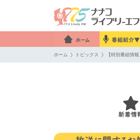
ホーム
トピックス
【特別番組情報】2